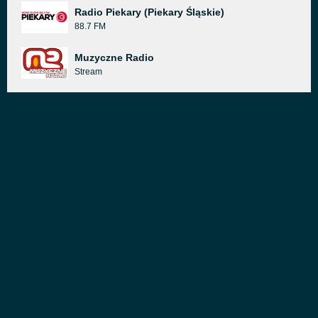
Radio Piekary (Piekary Śląskie)
88.7 FM
Muzyczne Radio
Stream