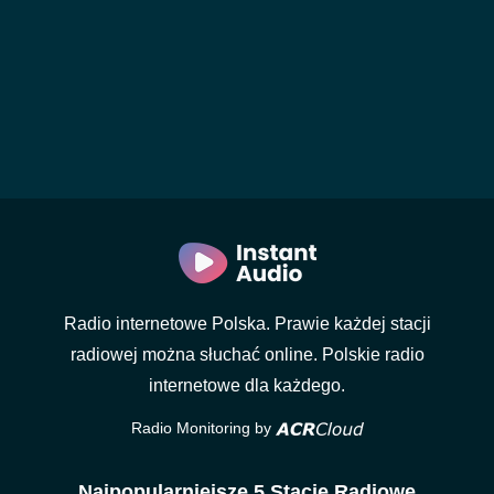
Radio internetowe Polska. Prawie każdej stacji
radiowej można słuchać online. Polskie radio
internetowe dla każdego.
Radio Monitoring by
Najpopularniejsze 5 Stacje Radiowe