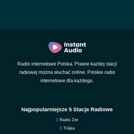
Radio internetowe Polska. Prawie każdej stacji
radiowej można słuchać online. Polskie radio
internetowe dla każdego.
Najpopularniejsze 5 Stacje Radiowe
Radio Zet
Trójka