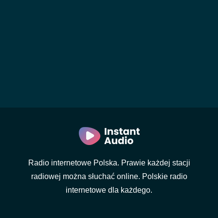
Radio internetowe Polska. Prawie każdej stacji
radiowej można słuchać online. Polskie radio
internetowe dla każdego.