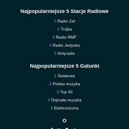
Najpopularniejsze 5 Stacje Radiowe
Radio Zet
Trójka
Radio RMF
Radio Jedynka
Antyradio
Najpopularniejsze 5 Gatunki
Światowa
Polska muzyka
Top 40
Dojrzała muzyka
Elektroniczna
O