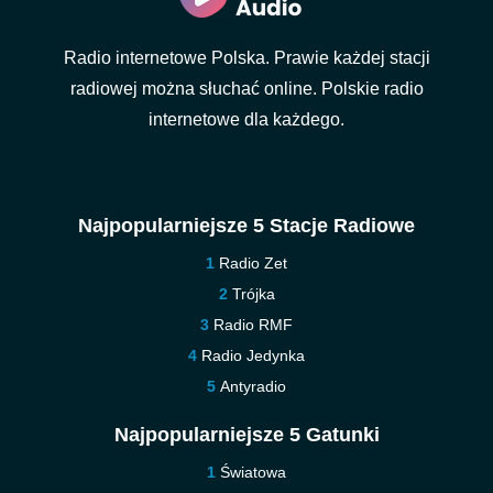
Radio internetowe Polska. Prawie każdej stacji
radiowej można słuchać online. Polskie radio
internetowe dla każdego.
Najpopularniejsze 5 Stacje Radiowe
Radio Zet
Trójka
Radio RMF
Radio Jedynka
Antyradio
Najpopularniejsze 5 Gatunki
Światowa