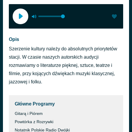
Opis
Szerzenie kultury należy do absolutnych priorytetów
stacji. W czasie naszych autorskich audycji
rozmawiamy o literaturze pięknej, sztuce, teatrze i
filmie, przy kojących dźwiękach muzyki klasycznej,
jazzowej i folku.
Główne Programy
Gitarą i Piórem
Powtórka z Rozrywki
Notatnik Polskie Radio Dwójki