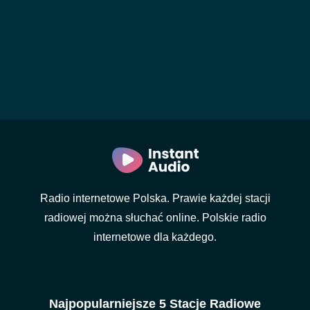
Radio internetowe Polska. Prawie każdej stacji
radiowej można słuchać online. Polskie radio
internetowe dla każdego.
Najpopularniejsze 5 Stacje Radiowe