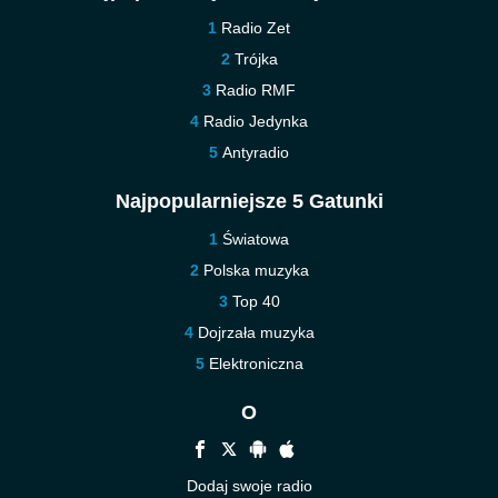
Radio Zet
Trójka
Radio RMF
Radio Jedynka
Antyradio
Najpopularniejsze 5 Gatunki
Światowa
Polska muzyka
Top 40
Dojrzała muzyka
Elektroniczna
O
Dodaj swoje radio