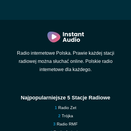
Radio internetowe Polska. Prawie każdej stacji
radiowej można słuchać online. Polskie radio
internetowe dla każdego.
Najpopularniejsze 5 Stacje Radiowe
Radio Zet
Trójka
Radio RMF