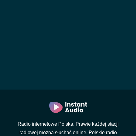
Radio internetowe Polska. Prawie każdej stacji
radiowej można słuchać online. Polskie radio