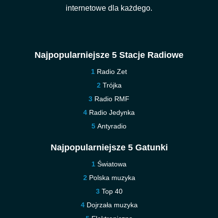
internetowe dla każdego.
Najpopularniejsze 5 Stacje Radiowe
Radio Zet
Trójka
Radio RMF
Radio Jedynka
Antyradio
Najpopularniejsze 5 Gatunki
Światowa
Polska muzyka
Top 40
Dojrzała muzyka