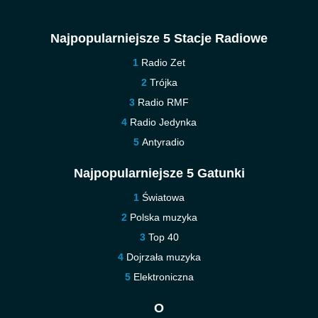
Najpopularniejsze 5 Stacje Radiowe
Radio Zet
Trójka
Radio RMF
Radio Jedynka
Antyradio
Najpopularniejsze 5 Gatunki
Światowa
Polska muzyka
Top 40
Dojrzała muzyka
Elektroniczna
O