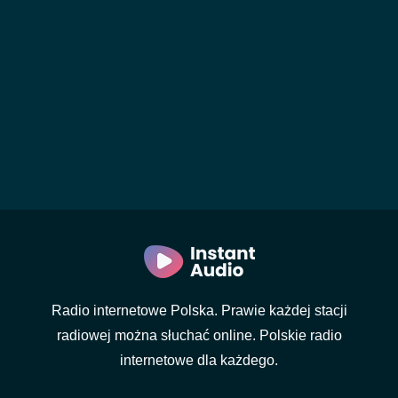
Radio internetowe Polska. Prawie każdej stacji
radiowej można słuchać online. Polskie radio
internetowe dla każdego.