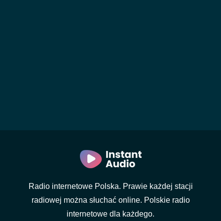
Radio internetowe Polska. Prawie każdej stacji
radiowej można słuchać online. Polskie radio
internetowe dla każdego.