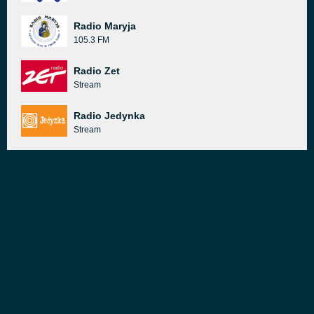
Radio Maryja
105.3 FM
Radio Zet
Stream
Radio Jedynka
Stream