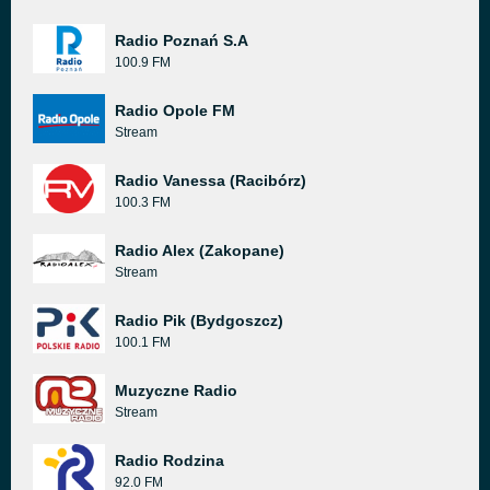
Radio Poznań S.A
100.9 FM
Radio Opole FM
Stream
Radio Vanessa (Racibórz)
100.3 FM
Radio Alex (Zakopane)
Stream
Radio Pik (Bydgoszcz)
100.1 FM
Muzyczne Radio
Stream
Radio Rodzina
92.0 FM