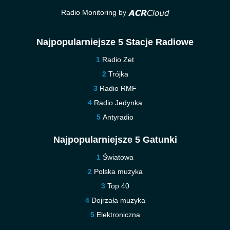
Radio Monitoring by
Najpopularniejsze 5 Stacje Radiowe
Radio Zet
Trójka
Radio RMF
Radio Jedynka
Antyradio
Najpopularniejsze 5 Gatunki
Światowa
Polska muzyka
Top 40
Dojrzała muzyka
Elektroniczna