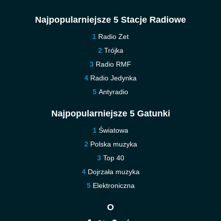
Najpopularniejsze 5 Stacje Radiowe
Radio Zet
Trójka
Radio RMF
Radio Jedynka
Antyradio
Najpopularniejsze 5 Gatunki
Światowa
Polska muzyka
Top 40
Dojrzała muzyka
Elektroniczna
O