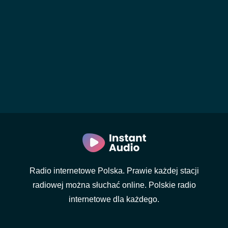
Radio internetowe Polska. Prawie każdej stacji
radiowej można słuchać online. Polskie radio
internetowe dla każdego.