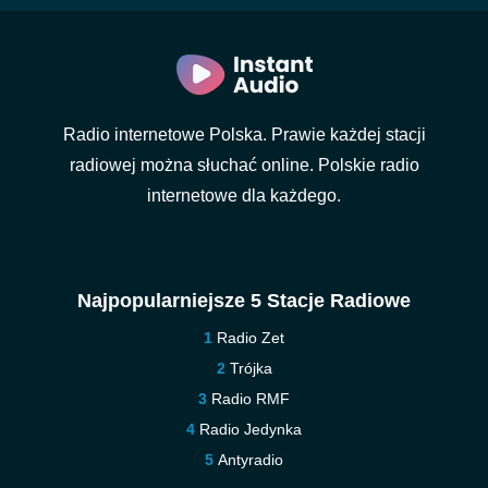
Radio internetowe Polska. Prawie każdej stacji
radiowej można słuchać online. Polskie radio
internetowe dla każdego.
Najpopularniejsze 5 Stacje Radiowe
Radio Zet
Trójka
Radio RMF
Radio Jedynka
Antyradio