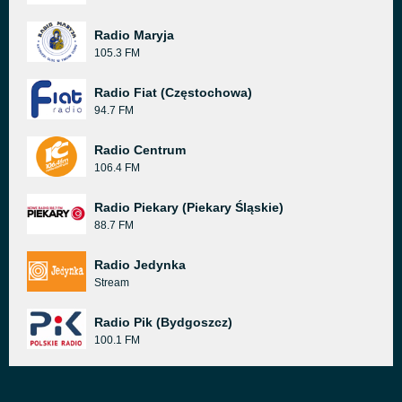
Radio Maryja
105.3 FM
Radio Fiat (Częstochowa)
94.7 FM
Radio Centrum
106.4 FM
Radio Piekary (Piekary Śląskie)
88.7 FM
Radio Jedynka
Stream
Radio Pik (Bydgoszcz)
100.1 FM