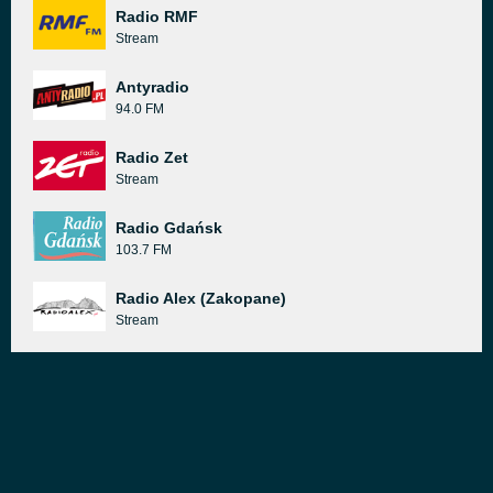
Radio RMF
Stream
Antyradio
94.0 FM
Radio Zet
Stream
Radio Gdańsk
103.7 FM
Radio Alex (Zakopane)
Stream