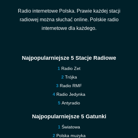
Radio internetowe Polska. Prawie każdej stacji
radiowej można słuchać online. Polskie radio
internetowe dla każdego.
Najpopularniejsze 5 Stacje Radiowe
Radio Zet
Trójka
Radio RMF
Radio Jedynka
Antyradio
Najpopularniejsze 5 Gatunki
Światowa
Polska muzyka