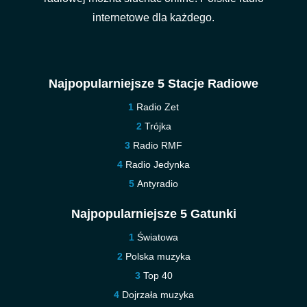
internetowe dla każdego.
Najpopularniejsze 5 Stacje Radiowe
Radio Zet
Trójka
Radio RMF
Radio Jedynka
Antyradio
Najpopularniejsze 5 Gatunki
Światowa
Polska muzyka
Top 40
Dojrzała muzyka