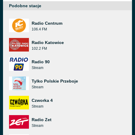
Podobne stacje
Radio Centrum
106.4 FM
Radio Katowice
102.2 FM
Radio 90
Stream
Tylko Polskie Przeboje
Stream
Czworka 4
Stream
Radio Zet
Stream