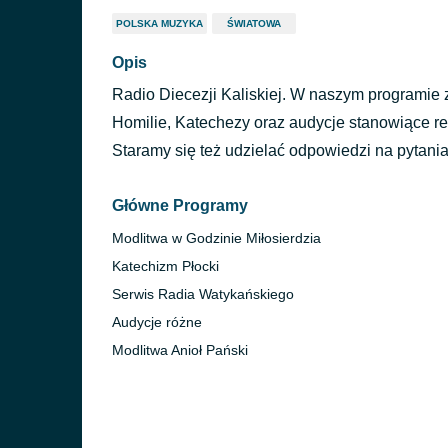
POLSKA MUZYKA
ŚWIATOWA
Opis
Radio Diecezji Kaliskiej. W naszym programie 
Homilie, Katechezy oraz audycje stanowiące re
Staramy się też udzielać odpowiedzi na pytania
Główne Programy
Modlitwa w Godzinie Miłosierdzia
Katechizm Płocki
Serwis Radia Watykańskiego
Audycje różne
Modlitwa Anioł Pański