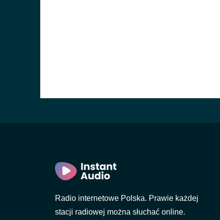
Radio internetowe Polska. Prawie każdej
stacji radiowej można słuchać online.