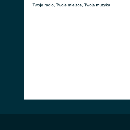
Twoje radio, Twoje miejsce, Twoja muzyka