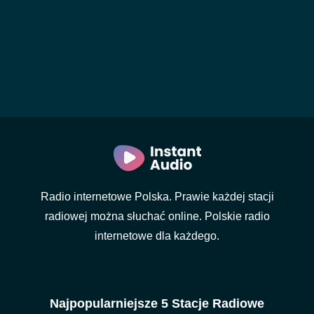
Radio internetowe Polska. Prawie każdej stacji
radiowej można słuchać online. Polskie radio
internetowe dla każdego.
Najpopularniejsze 5 Stacje Radiowe