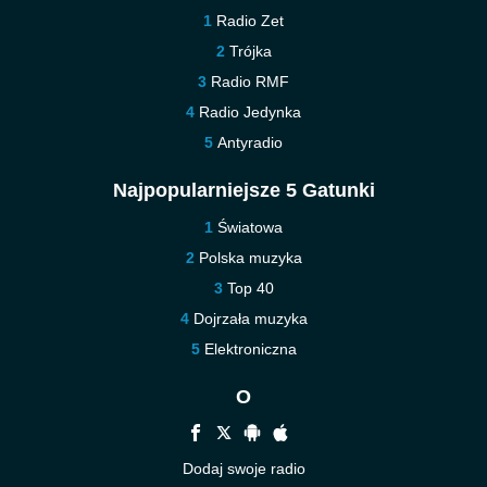
Radio Zet
Trójka
Radio RMF
Radio Jedynka
Antyradio
Najpopularniejsze 5 Gatunki
Światowa
Polska muzyka
Top 40
Dojrzała muzyka
Elektroniczna
O
Dodaj swoje radio