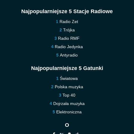
Najpopularniejsze 5 Stacje Radiowe
Radio Zet
Trójka
Radio RMF
Radio Jedynka
Antyradio
Najpopularniejsze 5 Gatunki
Światowa
Polska muzyka
Top 40
Dojrzała muzyka
Elektroniczna
O