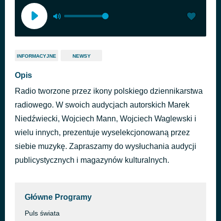
INFORMACYJNE
NEWSY
Opis
Radio tworzone przez ikony polskiego dziennikarstwa
radiowego. W swoich audycjach autorskich Marek
Niedźwiecki, Wojciech Mann, Wojciech Waglewski i
wielu innych, prezentuje wyselekcjonowaną przez
siebie muzykę. Zapraszamy do wysłuchania audycji
publicystycznych i magazynów kulturalnych.
Główne Programy
Puls świata