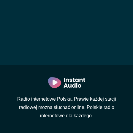
Radio internetowe Polska. Prawie każdej stacji
radiowej można słuchać online. Polskie radio
internetowe dla każdego.