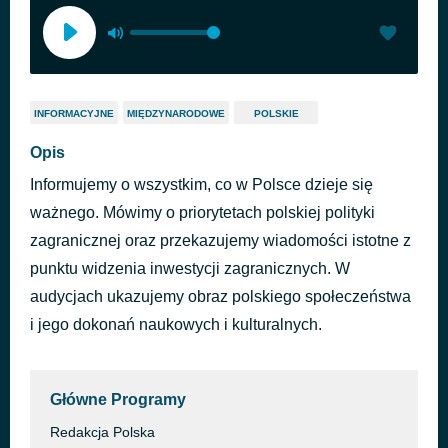
INFORMACYJNE
MIĘDZYNARODOWE
POLSKIE
Opis
Informujemy o wszystkim, co w Polsce dzieje się
ważnego. Mówimy o priorytetach polskiej polityki
zagranicznej oraz przekazujemy wiadomości istotne z
punktu widzenia inwestycji zagranicznych. W
audycjach ukazujemy obraz polskiego społeczeństwa
i jego dokonań naukowych i kulturalnych.
Główne Programy
Redakcja Polska