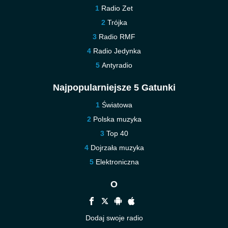
Radio Zet
Trójka
Radio RMF
Radio Jedynka
Antyradio
Najpopularniejsze 5 Gatunki
Światowa
Polska muzyka
Top 40
Dojrzała muzyka
Elektroniczna
O
Dodaj swoje radio