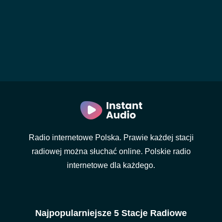
Radio internetowe Polska. Prawie każdej stacji
radiowej można słuchać online. Polskie radio
internetowe dla każdego.
Najpopularniejsze 5 Stacje Radiowe