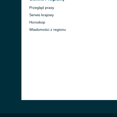
Przegląd prasy
Serwis krajowy
Horoskop
Wiadomości z regionu